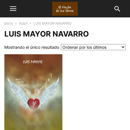
Inicio
Autor
LUIS MAYOR NAVARRO
LUIS MAYOR NAVARRO
Mostrando el único resultado