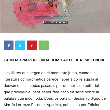
LA MEMORIA PERIFÉRICA COMO ACTO DE RESISTENCIA
Hay libros que llegan en el momento justo, cuando la
literatura comprometida parece haber sido relegada al
desván de las modas pasadas por un mercado editorial
que privilegia el best-seller fabricado en serie sobre la
palabra que incomoda.
Cuentos para un destierro digno
de
Martín Lorenzo Paredes Aparicio, publicado por Ediciones