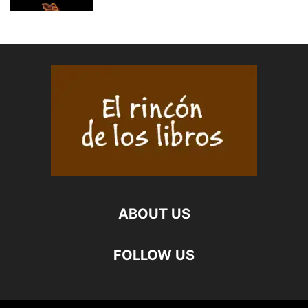
ABOUT US
FOLLOW US