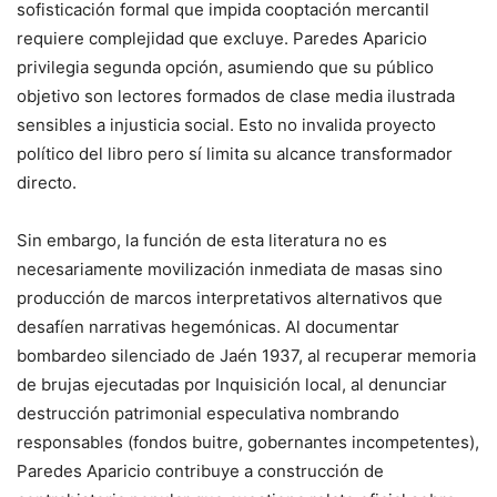
sofisticación formal que impida cooptación mercantil
requiere complejidad que excluye. Paredes Aparicio
privilegia segunda opción, asumiendo que su público
objetivo son lectores formados de clase media ilustrada
sensibles a injusticia social. Esto no invalida proyecto
político del libro pero sí limita su alcance transformador
directo.
Sin embargo, la función de esta literatura no es
necesariamente movilización inmediata de masas sino
producción de marcos interpretativos alternativos que
desafíen narrativas hegemónicas. Al documentar
bombardeo silenciado de Jaén 1937, al recuperar memoria
de brujas ejecutadas por Inquisición local, al denunciar
destrucción patrimonial especulativa nombrando
responsables (fondos buitre, gobernantes incompetentes),
Paredes Aparicio contribuye a construcción de