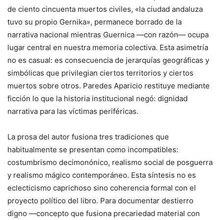
de ciento cincuenta muertos civiles, «la ciudad andaluza
tuvo su propio Gernika», permanece borrado de la
narrativa nacional mientras Guernica —con razón— ocupa
lugar central en nuestra memoria colectiva. Esta asimetría
no es casual: es consecuencia de jerarquías geográficas y
simbólicas que privilegian ciertos territorios y ciertos
muertos sobre otros. Paredes Aparicio restituye mediante
ficción lo que la historia institucional negó: dignidad
narrativa para las víctimas periféricas.
La prosa del autor fusiona tres tradiciones que
habitualmente se presentan como incompatibles:
costumbrismo decimonónico, realismo social de posguerra
y realismo mágico contemporáneo. Esta síntesis no es
eclecticismo caprichoso sino coherencia formal con el
proyecto político del libro. Para documentar destierro
digno —concepto que fusiona precariedad material con