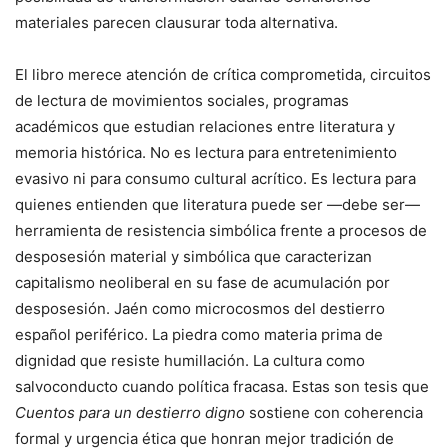
materiales parecen clausurar toda alternativa.
El libro merece atención de crítica comprometida, circuitos
de lectura de movimientos sociales, programas
académicos que estudian relaciones entre literatura y
memoria histórica. No es lectura para entretenimiento
evasivo ni para consumo cultural acrítico. Es lectura para
quienes entienden que literatura puede ser —debe ser—
herramienta de resistencia simbólica frente a procesos de
desposesión material y simbólica que caracterizan
capitalismo neoliberal en su fase de acumulación por
desposesión. Jaén como microcosmos del destierro
español periférico. La piedra como materia prima de
dignidad que resiste humillación. La cultura como
salvoconducto cuando política fracasa. Estas son tesis que
Cuentos para un destierro digno
sostiene con coherencia
formal y urgencia ética que honran mejor tradición de