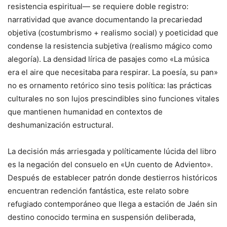
resistencia espiritual— se requiere doble registro:
narratividad que avance documentando la precariedad
objetiva (costumbrismo + realismo social) y poeticidad que
condense la resistencia subjetiva (realismo mágico como
alegoría). La densidad lírica de pasajes como «La música
era el aire que necesitaba para respirar. La poesía, su pan»
no es ornamento retórico sino tesis política: las prácticas
culturales no son lujos prescindibles sino funciones vitales
que mantienen humanidad en contextos de
deshumanización estructural.
La decisión más arriesgada y políticamente lúcida del libro
es la negación del consuelo en «Un cuento de Adviento».
Después de establecer patrón donde destierros históricos
encuentran redención fantástica, este relato sobre
refugiado contemporáneo que llega a estación de Jaén sin
destino conocido termina en suspensión deliberada,