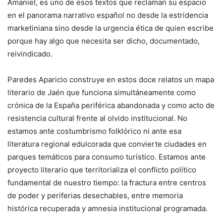
Amaniel, es uno de esos textos que reclaman su espacio
en el panorama narrativo español no desde la estridencia
marketiniana sino desde la urgencia ética de quien escribe
porque hay algo que necesita ser dicho, documentado,
reivindicado.
Paredes Aparicio construye en estos doce relatos un mapa
literario de Jaén que funciona simultáneamente como
crónica de la España periférica abandonada y como acto de
resistencia cultural frente al olvido institucional. No
estamos ante costumbrismo folklórico ni ante esa
literatura regional edulcorada que convierte ciudades en
parques temáticos para consumo turístico. Estamos ante
proyecto literario que territorializa el conflicto político
fundamental de nuestro tiempo: la fractura entre centros
de poder y periferias desechables, entre memoria
histórica recuperada y amnesia institucional programada.