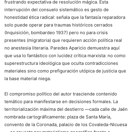
frustrando expectativa de resolución mágica. Esta
interrupción del consuelo sistemático es gesto de
honestidad ética radical: señala que la fantasía reparadora
solo puede operar para traumas históricos cerrados
(Inquisición, bombardeo 1937) pero no para crisis
presentes (migratoria) que requieren acción política real
no anestesia literaria. Paredes Aparicio demuestra aquí
que usa lo fantástico con lucidez crítica marxista: no como
superestructura ideológica que oculta contradicciones
materiales sino como prefiguración utópica de justicia que
la base material niega.
El compromiso político del autor trasciende contenido
temático para manifestarse en decisiones formales. La
territorialización máxima del destierro —cada calle de Jaén
nombrada cartográficamente: plaza de Santa María,
convento de la Coronada, palacio de los Covaleda-Nicuesa