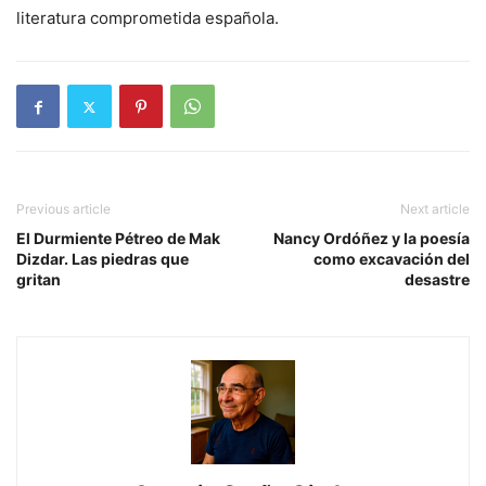
literatura comprometida española.
Previous article
Next article
El Durmiente Pétreo de Mak
Nancy Ordóñez y la poesía
Dizdar. Las piedras que
como excavación del
gritan
desastre