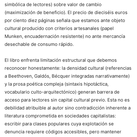
simbólica de lectores) sobre valor de cambio
(maximización de beneficio). El precio de dieciséis euros
por ciento diez páginas señala que estamos ante objeto
cultural producido con criterios artesanales (papel
Munken, encuadernación resistente) no ante mercancía
desechable de consumo rápido.
El libro enfrenta limitación estructural que debemos
reconocer honestamente: la densidad cultural (referencias
a Beethoven, Galdós, Bécquer integradas narrativamente)
y la prosa poética compleja (sintaxis hipotáctica,
vocabulario culto-arquitectónico) generan barrera de
acceso para lectores sin capital cultural previo. Esta no es
debilidad atribuible al autor sino contradicción inherente a
literatura comprometida en sociedades capitalistas:
escribir para clases populares cuya explotación se
denuncia requiere códigos accesibles, pero mantener