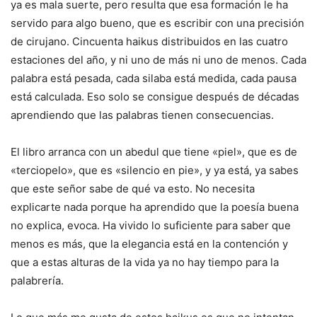
ya es mala suerte, pero resulta que esa formación le ha
servido para algo bueno, que es escribir con una precisión
de cirujano. Cincuenta haikus distribuidos en las cuatro
estaciones del año, y ni uno de más ni uno de menos. Cada
palabra está pesada, cada silaba está medida, cada pausa
está calculada. Eso solo se consigue después de décadas
aprendiendo que las palabras tienen consecuencias.
El libro arranca con un abedul que tiene «piel», que es de
«terciopelo», que es «silencio en pie», y ya está, ya sabes
que este señor sabe de qué va esto. No necesita
explicarte nada porque ha aprendido que la poesía buena
no explica, evoca. Ha vivido lo suficiente para saber que
menos es más, que la elegancia está en la contención y
que a estas alturas de la vida ya no hay tiempo para la
palabrería.