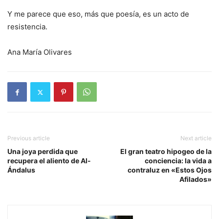
Y me parece que eso, más que poesía, es un acto de
resistencia.
Ana María Olivares
Previous article
Next article
Una joya perdida que
El gran teatro hipogeo de la
recupera el aliento de Al-
conciencia: la vida a
Ándalus
contraluz en «Estos Ojos
Afilados»