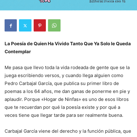
La Poesía de Quien Ha Vivido Tanto Que Ya Solo le Queda
Contemplar
Me pasa que llevo toda la vida rodeada de gente que se la
juega escribiendo versos, y cuando llega alguien como
Pedro Carbajal García, que publica su primer libro de
poemas a los 64 años, me dan ganas de ponerme en pie y
aplaudir. Porque «Hogar de Ninfas» es uno de esos libros
que te recuerdan por qué la poesía existe y por qué a
veces tiene que llegar tarde para ser realmente buena.
Carbajal García viene del derecho y la función pública, que