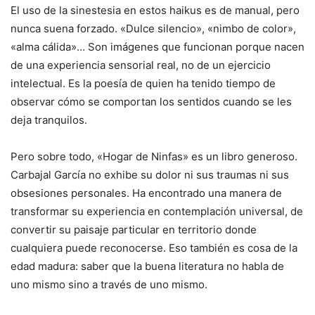
El uso de la sinestesia en estos haikus es de manual, pero
nunca suena forzado. «Dulce silencio», «nimbo de color»,
«alma cálida»… Son imágenes que funcionan porque nacen
de una experiencia sensorial real, no de un ejercicio
intelectual. Es la poesía de quien ha tenido tiempo de
observar cómo se comportan los sentidos cuando se les
deja tranquilos.
Pero sobre todo, «Hogar de Ninfas» es un libro generoso.
Carbajal García no exhibe su dolor ni sus traumas ni sus
obsesiones personales. Ha encontrado una manera de
transformar su experiencia en contemplación universal, de
convertir su paisaje particular en territorio donde
cualquiera puede reconocerse. Eso también es cosa de la
edad madura: saber que la buena literatura no habla de
uno mismo sino a través de uno mismo.