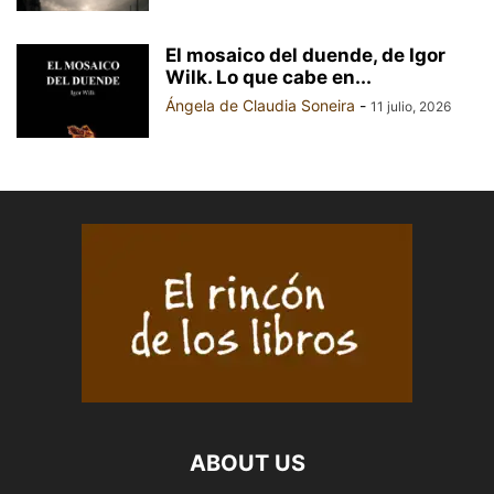
El mosaico del duende, de Igor
Wilk. Lo que cabe en...
Ángela de Claudia Soneira
-
11 julio, 2026
ABOUT US