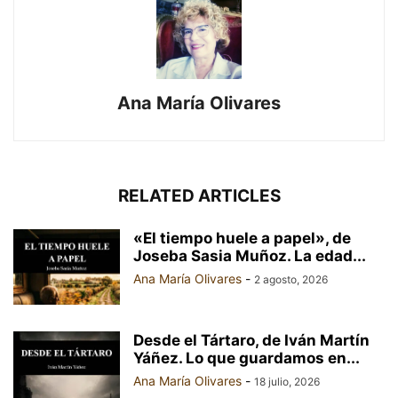
Ana María Olivares
RELATED ARTICLES
«El tiempo huele a papel», de
Joseba Sasia Muñoz. La edad...
Ana María Olivares
-
2 agosto, 2026
Desde el Tártaro, de Iván Martín
Yáñez. Lo que guardamos en...
Ana María Olivares
-
18 julio, 2026