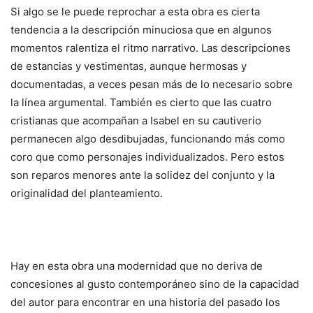
Si algo se le puede reprochar a esta obra es cierta
tendencia a la descripción minuciosa que en algunos
momentos ralentiza el ritmo narrativo. Las descripciones
de estancias y vestimentas, aunque hermosas y
documentadas, a veces pesan más de lo necesario sobre
la línea argumental. También es cierto que las cuatro
cristianas que acompañan a Isabel en su cautiverio
permanecen algo desdibujadas, funcionando más como
coro que como personajes individualizados. Pero estos
son reparos menores ante la solidez del conjunto y la
originalidad del planteamiento.
Hay en esta obra una modernidad que no deriva de
concesiones al gusto contemporáneo sino de la capacidad
del autor para encontrar en una historia del pasado los