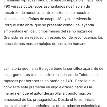
cristianas raptadas» algo que parecía imposible: hacer que
790 versos octosílabos asonantados nos hablen de
nosotros, de nuestras contradicciones, de nuestras
capacidades infinitas de adaptación y supervivencia.
Porque esta obra, que se presenta como una leyenda
ambientada en los últimos meses del reino nazarí de
Granada, es en realidad un espejo donde reconocemos los
mecanismos más complejos del corazón humano.
La historia que narra Balagué tiene la sencillez aparente de
los argumentos clásicos: cinco cristianas de Toledo son
raptadas por bereberes en otoño de 1491. Pero lo que
convierte esta premedia en algo extraordinario es la
manera en que el autor desarrolla la transformación
emocional de las protagonistas. Desde el terror inicial
hasta el amor final, asistimos a una gradación psicológica