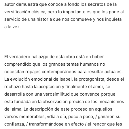
autor demuestra que conoce a fondo los secretos de la
versificación clásica, pero lo importante es que los pone al
servicio de una historia que nos conmueve y nos inquieta
a la vez.
El verdadero hallazgo de esta obra está en haber
comprendido que los grandes temas humanos no
necesitan ropajes contemporáneos para resultar actuales.
La evolución emocional de Isabel, la protagonista, desde el
rechazo hasta la aceptación y finalmente el amor, se
desarrolla con una verosimilitud que convence porque
está fundada en la observación precisa de los mecanismos
del alma. La descripción de este proceso en aquellos
versos memorables, «día a día, poco a poco, / ganaron su
confianza, / transformándose en afecto / el rencor que les