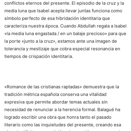
conflictos eternos del presente. El episodio de la cruz y la
media luna que Isabel acepta llevar juntas funciona como
símbolo perfecto de esa hibridación identitaria que
caracteriza nuestra época. Cuando Abdullah regala a Isabel
«la media luna engastada / en un balaje precioso» para que
la porte «junto a la cruz», estamos ante una imagen de
tolerancia y mestizaje que cobra especial resonancia en
tiempos de crispación identitaria.
«Romance de las cristianas raptadas» demuestra que la
tradición métrica española conserva una vitalidad
expresiva que permite abordar temas actuales sin
necesidad de renunciar a la herencia formal. Balagué ha
logrado escribir una obra que honra tanto el pasado
literario como las inquietudes del presente, creando esa