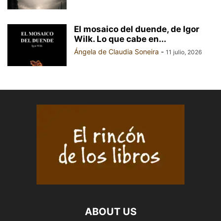
El mosaico del duende, de Igor
Wilk. Lo que cabe en...
Ángela de Claudia Soneira
-
11 julio, 2026
ABOUT US