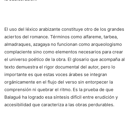
El uso del léxico arabizante constituye otro de los grandes
aciertos del romance. Términos como alfareme, tarbea,
almadraques, azagaya no funcionan como arqueologismo
complaciente sino como elementos necesarios para crear
el universo poético de la obra. El glosario que acompaña al
texto demuestra el rigor documental del autor, pero lo
importante es que estas voces árabes se integran
orgánicamente en el flujo del verso sin entorpecer la
comprensión ni quebrar el ritmo. Es la prueba de que
Balagué ha logrado esa síntesis difícil entre erudición y
accesibilidad que caracteriza a las obras perdurables.