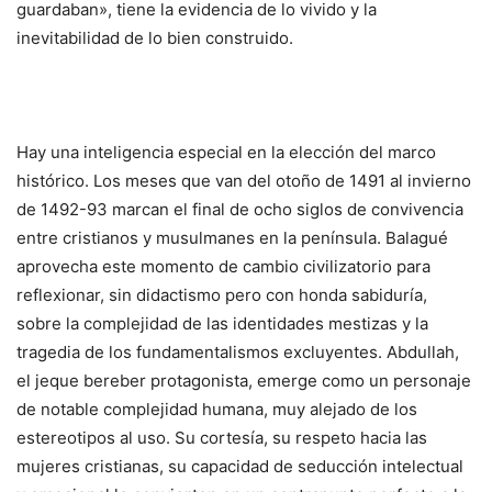
guardaban», tiene la evidencia de lo vivido y la
inevitabilidad de lo bien construido.
Hay una inteligencia especial en la elección del marco
histórico. Los meses que van del otoño de 1491 al invierno
de 1492-93 marcan el final de ocho siglos de convivencia
entre cristianos y musulmanes en la península. Balagué
aprovecha este momento de cambio civilizatorio para
reflexionar, sin didactismo pero con honda sabiduría,
sobre la complejidad de las identidades mestizas y la
tragedia de los fundamentalismos excluyentes. Abdullah,
el jeque bereber protagonista, emerge como un personaje
de notable complejidad humana, muy alejado de los
estereotipos al uso. Su cortesía, su respeto hacia las
mujeres cristianas, su capacidad de seducción intelectual