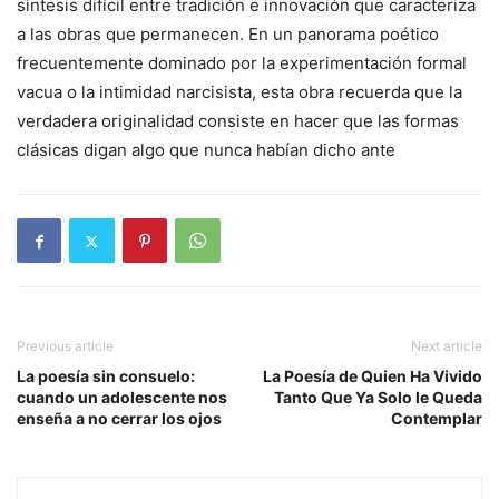
síntesis difícil entre tradición e innovación que caracteriza
a las obras que permanecen. En un panorama poético
frecuentemente dominado por la experimentación formal
vacua o la intimidad narcisista, esta obra recuerda que la
verdadera originalidad consiste en hacer que las formas
clásicas digan algo que nunca habían dicho ante
Previous article
Next article
La poesía sin consuelo:
La Poesía de Quien Ha Vivido
cuando un adolescente nos
Tanto Que Ya Solo le Queda
enseña a no cerrar los ojos
Contemplar