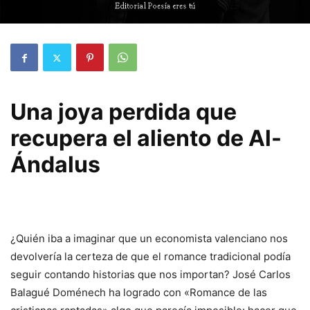
Una joya perdida que
recupera el aliento de Al-
Ándalus
¿Quién iba a imaginar que un economista valenciano nos
devolvería la certeza de que el romance tradicional podía
seguir contando historias que nos importan? José Carlos
Balagué Doménech ha logrado con «Romance de las