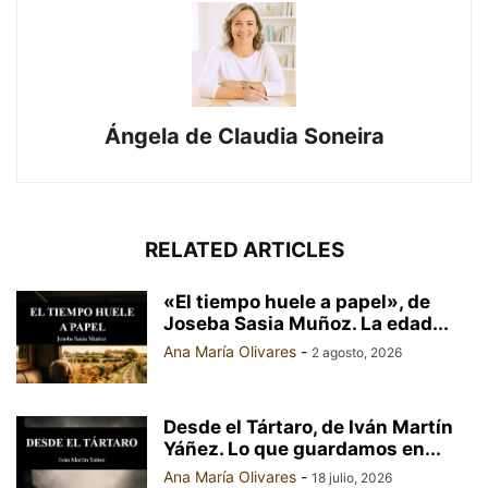
Ángela de Claudia Soneira
RELATED ARTICLES
«El tiempo huele a papel», de
Joseba Sasia Muñoz. La edad...
Ana María Olivares
-
2 agosto, 2026
Desde el Tártaro, de Iván Martín
Yáñez. Lo que guardamos en...
Ana María Olivares
-
18 julio, 2026