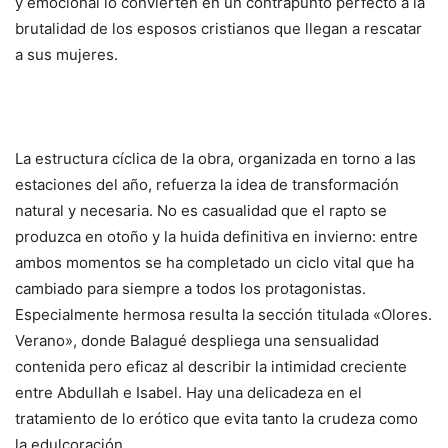
y emocional lo convierten en un contrapunto perfecto a la
brutalidad de los esposos cristianos que llegan a rescatar
a sus mujeres.
La estructura cíclica de la obra, organizada en torno a las
estaciones del año, refuerza la idea de transformación
natural y necesaria. No es casualidad que el rapto se
produzca en otoño y la huida definitiva en invierno: entre
ambos momentos se ha completado un ciclo vital que ha
cambiado para siempre a todos los protagonistas.
Especialmente hermosa resulta la sección titulada «Olores.
Verano», donde Balagué despliega una sensualidad
contenida pero eficaz al describir la intimidad creciente
entre Abdullah e Isabel. Hay una delicadeza en el
tratamiento de lo erótico que evita tanto la crudeza como
la edulcoración.