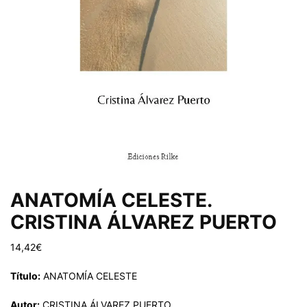
ANATOMÍA CELESTE.
CRISTINA ÁLVAREZ PUERTO
14,42
€
Título:
ANATOMÍA CELESTE
Autor:
CRISTINA ÁLVAREZ PUERTO