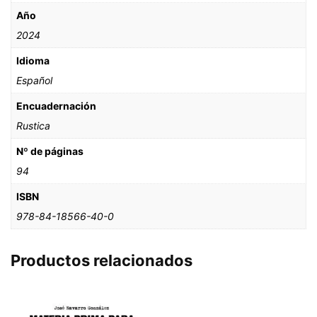
Año
2024
Idioma
Español
Encuadernación
Rustica
Nº de páginas
94
ISBN
978-84-18566-40-0
Productos relacionados