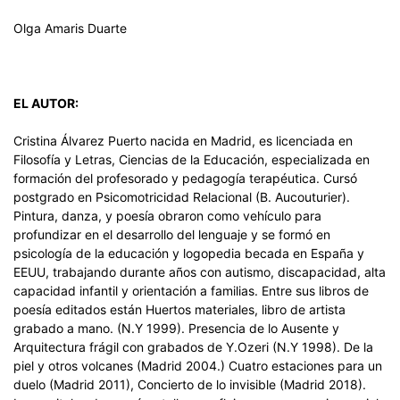
Olga Amaris Duarte
EL AUTOR:
Cristina Álvarez Puerto nacida en Madrid, es licenciada en
Filosofía y Letras, Ciencias de la Educación, especializada en
formación del profesorado y pedagogía terapéutica. Cursó
postgrado en Psicomotricidad Relacional (B. Aucouturier).
Pintura, danza, y poesía obraron como vehículo para
profundizar en el desarrollo del lenguaje y se formó en
psicología de la educación y logopedia becada en España y
EEUU, trabajando durante años con autismo, discapacidad, alta
capacidad infantil y orientación a familias. Entre sus libros de
poesía editados están Huertos materiales, libro de artista
grabado a mano. (N.Y 1999). Presencia de lo Ausente y
Arquitectura frágil con grabados de Y.Ozeri (N.Y 1998). De la
piel y otros volcanes (Madrid 2004.) Cuatro estaciones para un
duelo (Madrid 2011), Concierto de lo invisible (Madrid 2018).