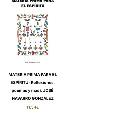
MATERIA PRIMA PARA EL
ESPÍRITU (Reflexiones,
poemas y más). JOSÉ
NAVARRO GONZÁLEZ
11,54
€
MATERIA PRIMA PARA EL
ESPÍRITU (Reflexiones,