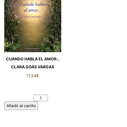
CUANDO HABLA EL AMOR…
CLARA GOÁS VARGAS
11,54
€
CUANDO HABLA EL AMOR…
CLARA GOÁS VARGAS
cantidad
Añadir al carrito