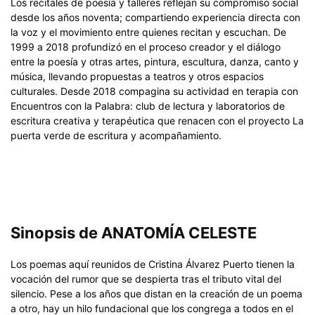
Los recitales de poesía y talleres reflejan su compromiso social
desde los años noventa; compartiendo experiencia directa con
la voz y el movimiento entre quienes recitan y escuchan. De
1999 a 2018 profundizó en el proceso creador y el diálogo
entre la poesía y otras artes, pintura, escultura, danza, canto y
música, llevando propuestas a teatros y otros espacios
culturales. Desde 2018 compagina su actividad en terapia con
Encuentros con la Palabra: club de lectura y laboratorios de
escritura creativa y terapéutica que renacen con el proyecto La
puerta verde de escritura y acompañamiento.
Sinopsis de ANATOMÍA CELESTE
Los poemas aquí reunidos de Cristina Álvarez Puerto tienen la
vocación del rumor que se despierta tras el tributo vital del
silencio. Pese a los años que distan en la creación de un poema
a otro, hay un hilo fundacional que los congrega a todos en el