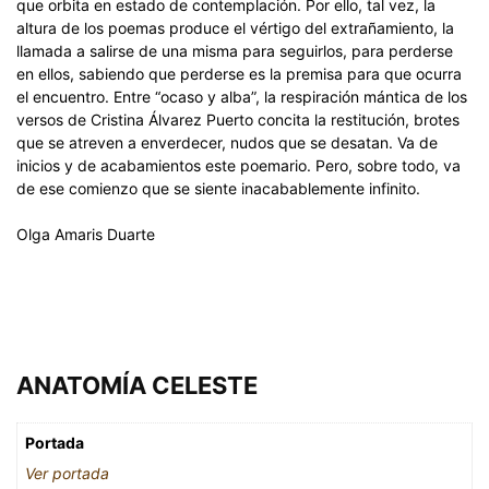
que orbita en estado de contemplación. Por ello, tal vez, la
altura de los poemas produce el vértigo del extrañamiento, la
llamada a salirse de una misma para seguirlos, para perderse
en ellos, sabiendo que perderse es la premisa para que ocurra
el encuentro. Entre “ocaso y alba”, la respiración mántica de los
versos de Cristina Álvarez Puerto concita la restitución, brotes
que se atreven a enverdecer, nudos que se desatan. Va de
inicios y de acabamientos este poemario. Pero, sobre todo, va
de ese comienzo que se siente inacabablemente infinito.
Olga Amaris Duarte
ANATOMÍA CELESTE
Portada
Ver portada