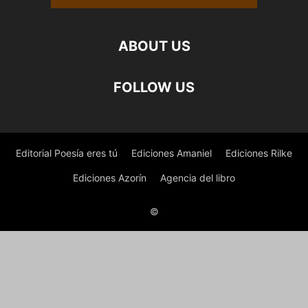
ABOUT US
FOLLOW US
Editorial Poesía eres tú
Ediciones Amaniel
Ediciones Rilke
Ediciones Azorín
Agencia del libro
©