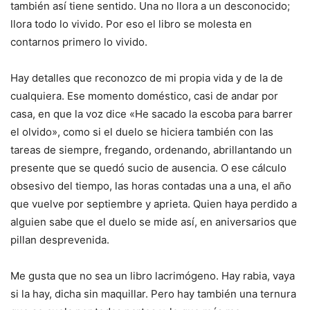
también así tiene sentido. Una no llora a un desconocido;
llora todo lo vivido. Por eso el libro se molesta en
contarnos primero lo vivido.
Hay detalles que reconozco de mi propia vida y de la de
cualquiera. Ese momento doméstico, casi de andar por
casa, en que la voz dice «He sacado la escoba para barrer
el olvido», como si el duelo se hiciera también con las
tareas de siempre, fregando, ordenando, abrillantando un
presente que se quedó sucio de ausencia. O ese cálculo
obsesivo del tiempo, las horas contadas una a una, el año
que vuelve por septiembre y aprieta. Quien haya perdido a
alguien sabe que el duelo se mide así, en aniversarios que
pillan desprevenida.
Me gusta que no sea un libro lacrimógeno. Hay rabia, vaya
si la hay, dicha sin maquillar. Pero hay también una ternura