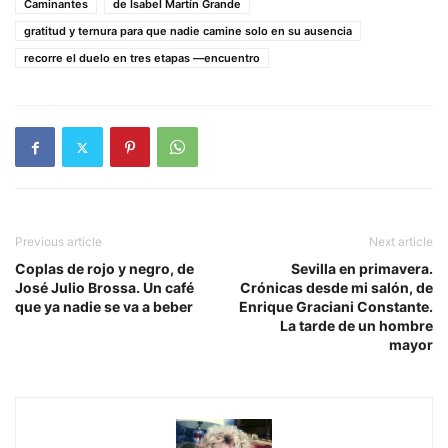
Caminantes
de Isabel Martín Grande
gratitud y ternura para que nadie camine solo en su ausencia
recorre el duelo en tres etapas —encuentro
Previous article
Next article
Coplas de rojo y negro, de
Sevilla en primavera.
José Julio Brossa. Un café
Crónicas desde mi salón, de
que ya nadie se va a beber
Enrique Graciani Constante.
La tarde de un hombre
mayor