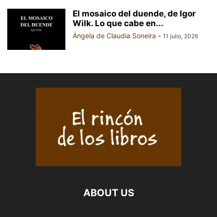
El mosaico del duende, de Igor
Wilk. Lo que cabe en...
Ángela de Claudia Soneira
-
11 julio, 2026
ABOUT US