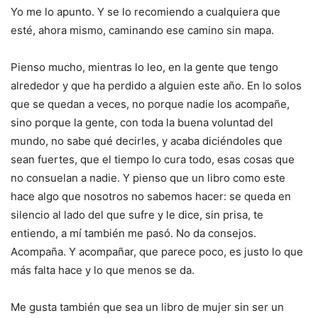
Yo me lo apunto. Y se lo recomiendo a cualquiera que
esté, ahora mismo, caminando ese camino sin mapa.
Pienso mucho, mientras lo leo, en la gente que tengo
alrededor y que ha perdido a alguien este año. En lo solos
que se quedan a veces, no porque nadie los acompañe,
sino porque la gente, con toda la buena voluntad del
mundo, no sabe qué decirles, y acaba diciéndoles que
sean fuertes, que el tiempo lo cura todo, esas cosas que
no consuelan a nadie. Y pienso que un libro como este
hace algo que nosotros no sabemos hacer: se queda en
silencio al lado del que sufre y le dice, sin prisa, te
entiendo, a mí también me pasó. No da consejos.
Acompaña. Y acompañar, que parece poco, es justo lo que
más falta hace y lo que menos se da.
Me gusta también que sea un libro de mujer sin ser un