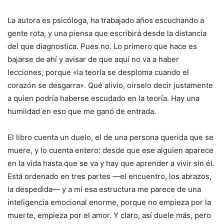
La autora es psicóloga, ha trabajado años escuchando a
gente rota, y una piensa que escribirá desde la distancia
del que diagnostica. Pues no. Lo primero que hace es
bajarse de ahí y avisar de que aquí no va a haber
lecciones, porque «la teoría se desploma cuando el
corazón se desgarra». Qué alivio, oírselo decir justamente
a quien podría haberse escudado en la teoría. Hay una
humildad en eso que me ganó de entrada.
El libro cuenta un duelo, el de una persona querida que se
muere, y lo cuenta entero: desde que ese alguien aparece
en la vida hasta que se va y hay que aprender a vivir sin él.
Está ordenado en tres partes —el encuentro, los abrazos,
la despedida— y a mí esa estructura me parece de una
inteligencia emocional enorme, porque no empieza por la
muerte, empieza por el amor. Y claro, así duele más, pero