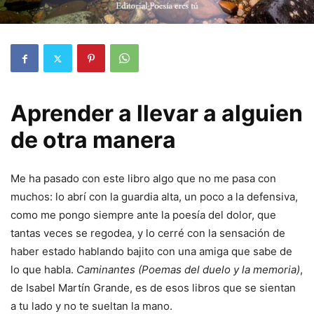
Aprender a llevar a alguien
de otra manera
Me ha pasado con este libro algo que no me pasa con
muchos: lo abrí con la guardia alta, un poco a la defensiva,
como me pongo siempre ante la poesía del dolor, que
tantas veces se regodea, y lo cerré con la sensación de
haber estado hablando bajito con una amiga que sabe de
lo que habla.
Caminantes (Poemas del duelo y la memoria)
,
de Isabel Martín Grande, es de esos libros que se sientan
a tu lado y no te sueltan la mano.