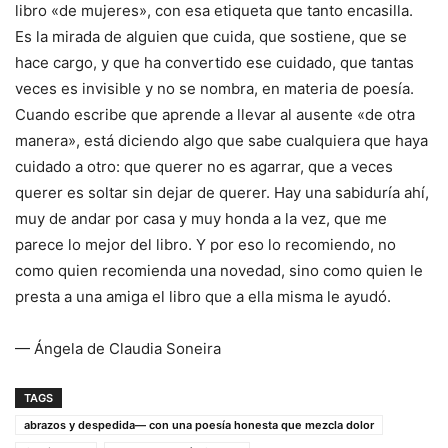
libro «de mujeres», con esa etiqueta que tanto encasilla.
Es la mirada de alguien que cuida, que sostiene, que se
hace cargo, y que ha convertido ese cuidado, que tantas
veces es invisible y no se nombra, en materia de poesía.
Cuando escribe que aprende a llevar al ausente «de otra
manera», está diciendo algo que sabe cualquiera que haya
cuidado a otro: que querer no es agarrar, que a veces
querer es soltar sin dejar de querer. Hay una sabiduría ahí,
muy de andar por casa y muy honda a la vez, que me
parece lo mejor del libro. Y por eso lo recomiendo, no
como quien recomienda una novedad, sino como quien le
presta a una amiga el libro que a ella misma le ayudó.
— Ángela de Claudia Soneira
TAGS
abrazos y despedida— con una poesía honesta que mezcla dolor