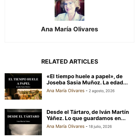
Ana María Olivares
RELATED ARTICLES
«El tiempo huele a papel», de
Joseba Sasia Muñoz. La edad...
Ana María Olivares
-
2 agosto, 2026
Desde el Tártaro, de Iván Martín
Yáñez. Lo que guardamos en...
Ana María Olivares
-
18 julio, 2026