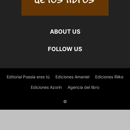
ABOUT US
FOLLOW US
Editorial Poesía eres tú
Ediciones Amaniel
Ediciones Rilke
Ediciones Azorín
Agencia del libro
©