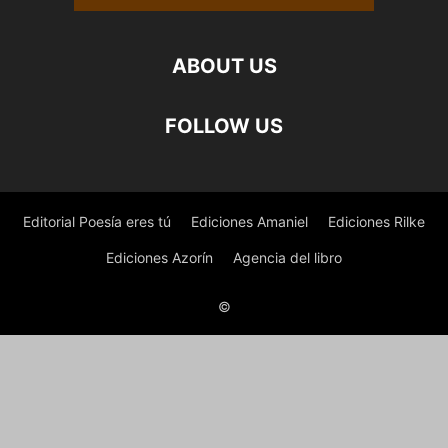
ABOUT US
FOLLOW US
Editorial Poesía eres tú
Ediciones Amaniel
Ediciones Rilke
Ediciones Azorín
Agencia del libro
©