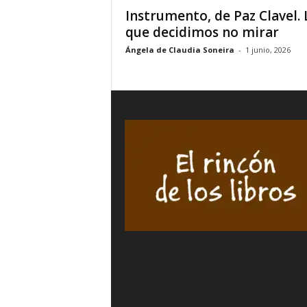
Instrumento, de Paz Clavel. 
que decidimos no mirar
Ángela de Claudia Soneira
-
1 junio, 2026