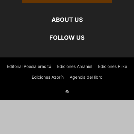
ABOUT US
FOLLOW US
Editorial Poesía eres tú
Ediciones Amaniel
Ediciones Rilke
Ediciones Azorín
Agencia del libro
©