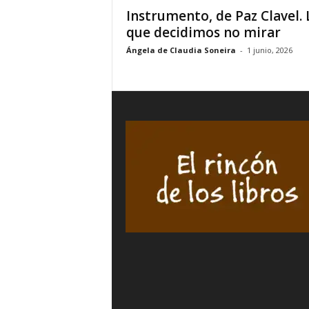
Instrumento, de Paz Clavel. 
que decidimos no mirar
Ángela de Claudia Soneira
-
1 junio, 2026