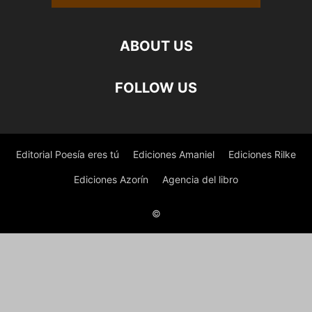
ABOUT US
FOLLOW US
Editorial Poesía eres tú
Ediciones Amaniel
Ediciones Rilke
Ediciones Azorín
Agencia del libro
©