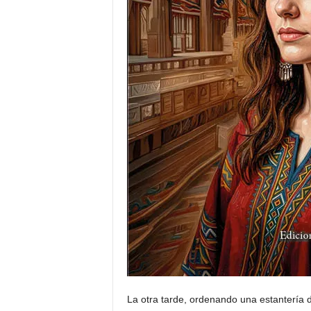
La otra tarde, ordenando una estantería 