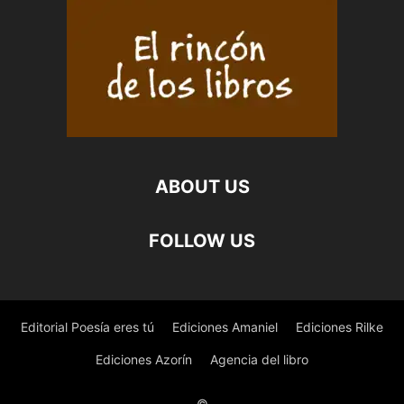
cantidad
ABOUT US
FOLLOW US
Editorial Poesía eres tú
Ediciones Amaniel
Ediciones Rilke
Ediciones Azorín
Agencia del libro
©